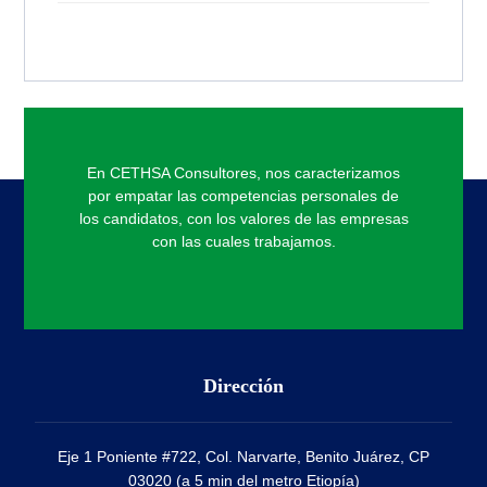
En CETHSA Consultores, nos caracterizamos
por empatar las competencias personales de
los candidatos, con los valores de las empresas
con las cuales trabajamos.
Dirección
Eje 1 Poniente #722, Col. Narvarte, Benito Juárez, CP
03020 (a 5 min del metro Etiopía)