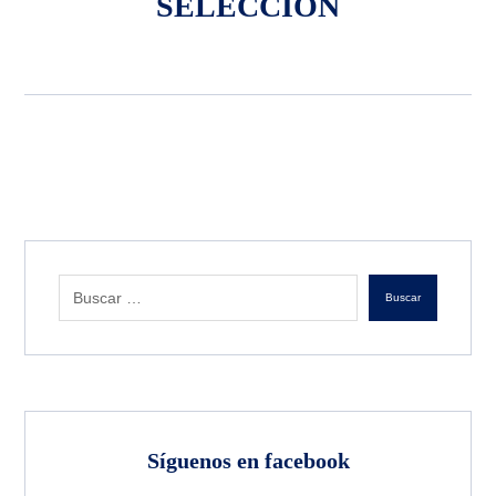
SELECCIÓN
Buscar
Síguenos en facebook