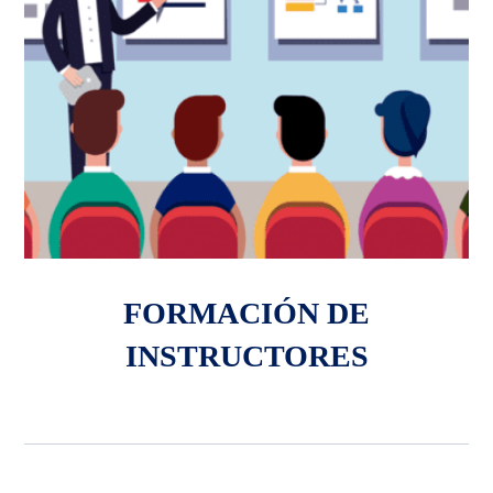
FORMACIÓN DE
INSTRUCTORES