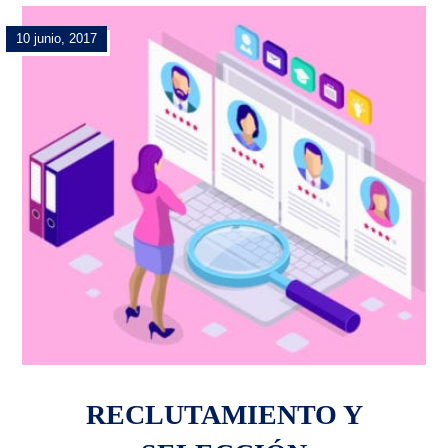
10 junio, 2017
RECLUTAMIENTO Y