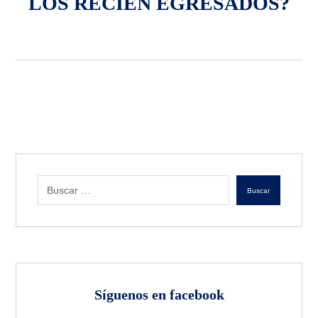
LOS RECIÉN EGRESADOS?
Buscar
Síguenos en facebook