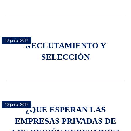
10 junio, 2017
RECLUTAMIENTO Y
SELECCIÓN
10 junio, 2017
¿QUE ESPERAN LAS
EMPRESAS PRIVADAS DE