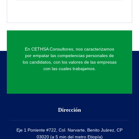
En CETHSA Consultores, nos caracterizamos
por empatar las competencias personales de
los candidatos, con los valores de las empresas
con las cuales trabajamos.
Dirección
Eje 1 Poniente #722, Col. Narvarte, Benito Juárez, CP
03020 (a 5 min del metro Etiopía)